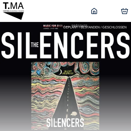
GEPLANT / BESTANDEN / GESCHLOSSEN