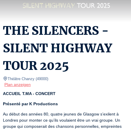
THE SILENCERS -
SILENT HIGHWAY
TOUR 2025
Théâtre Chanzy
(
49000
)
Plan anzeigen
ACCUEIL T.MA - CONCERT
Présenté par K Productions
Au début des années 80, quatre jeunes de Glasgow s’exilent à 
Londres pour monter ce qu’ils voulaient être un vrai groupe. Un 
groupe qui composerait des chansons personnelles, empreintes 