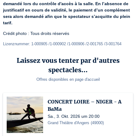
demandé lors du contrôle d'accès à la salle. En l’absence de 
justificatif en cours de validité, le paiement d’un complément 
sera alors demandé afin que le spectateur s’acquitte du plein 
tarif.
Crédit photo : Tous droits réservés
Lizenznummer: 1-000905 /1-000902 /1-000906 /2-001765 /3-001764
Laissez vous tenter par d'autres
spectacles...
Offres disponibles en page d'accueil
CONCERT LOIRE – NIGER - A
BaMa
Sa., 3. Okt. 2026 um 20:00
Grand Théâtre d'Angers
(
49000
)