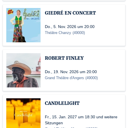
GIEDRÉ EN CONCERT
Do., 5. Nov. 2026 um 20:00
Théâtre Chanzy
(
49000
)
ROBERT FINLEY
Do., 19. Nov. 2026 um 20:00
Grand Théâtre d'Angers
(
49000
)
CANDLELIGHT
Fr., 15. Jan. 2027 um 18:30 und weitere
Sitzungen