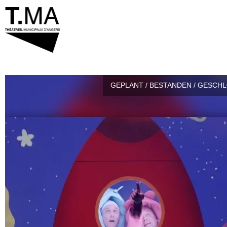
GEPLANT / BESTANDEN / GESCH