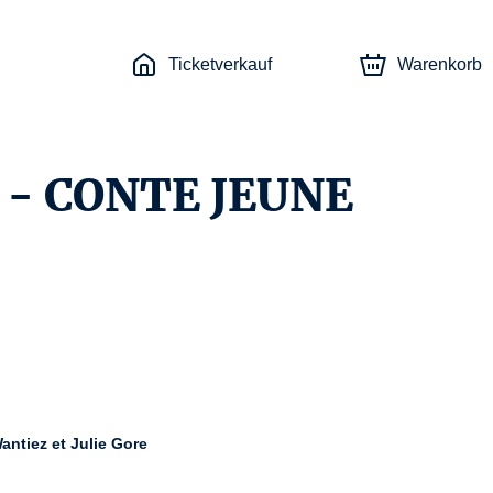
Ticketverkauf
Warenkorb
 - CONTE JEUNE
ntiez et Julie Gore