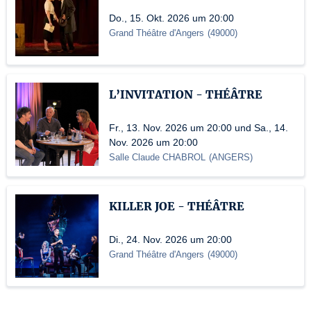
Do., 15. Okt. 2026 um 20:00
Grand Théâtre d'Angers
(
49000
)
L’INVITATION - THÉÂTRE
Fr., 13. Nov. 2026 um 20:00 und Sa., 14.
Nov. 2026 um 20:00
Salle Claude CHABROL
(
ANGERS
)
KILLER JOE - THÉÂTRE
Di., 24. Nov. 2026 um 20:00
Grand Théâtre d'Angers
(
49000
)