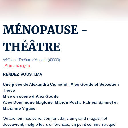
MÉNOPAUSE -
THÉÂTRE
Grand Théâtre d'Angers
(
49000
)
Plan anzeigen
RENDEZ-VOUS T.MA
Une pièce de Alexandra Cismondi, Alex Goude et Sébastien 
Thève
Mise en scène d’Alex Goude
Avec Dominique Magloire, Marion Posta, Patricia Samuel et 
Marianne Viguès
Quatre femmes se rencontrent dans un grand magasin et 
découvrent, malgré leurs différences, un point commun auquel 