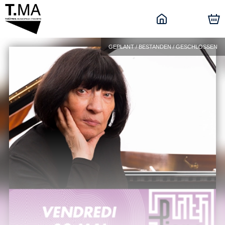
GEPLANT / BESTANDEN / GESCHLOSSEN