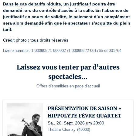
Dans le cas de tarifs réduits, un justificatif pourra être 
demandé lors du contrôle d'accès à la salle. En l’absence de 
justificatif en cours de validité, le paiement d’un complément 
sera alors demandé afin que le spectateur s’acquitte du plein 
tarif.
Crédit photo : tous droits réservés
Lizenznummer: 1-000905 /1-000902 /1-000906 /2-001765 /3-001764
Laissez vous tenter par d'autres
spectacles...
Offres disponibles en page d'accueil
PRÉSENTATION DE SAISON +
HIPPOLYTE FÈVRE QUARTET
Sa., 26. Sept. 2026 um 20:00
Théâtre Chanzy
(
49000
)