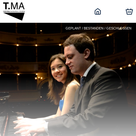
GEPLANT / BESTANDEN / GESCHLOSSEN