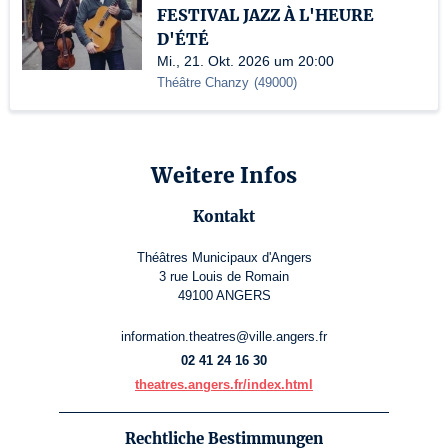
FESTIVAL JAZZ À L'HEURE
D'ÉTÉ
Mi., 21. Okt. 2026 um 20:00
Théâtre Chanzy
(
49000
)
Weitere Infos
Kontakt
Théâtres Municipaux d'Angers
3 rue Louis de Romain
49100 ANGERS
information.theatres@ville.angers.fr
02 41 24 16 30
theatres.angers.fr/index.html
Rechtliche Bestimmungen